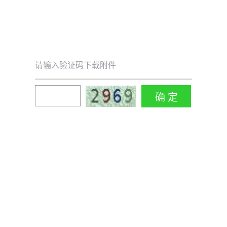
请输入验证码下载附件