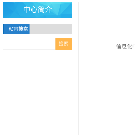
中心简介
站内搜索
信息化中