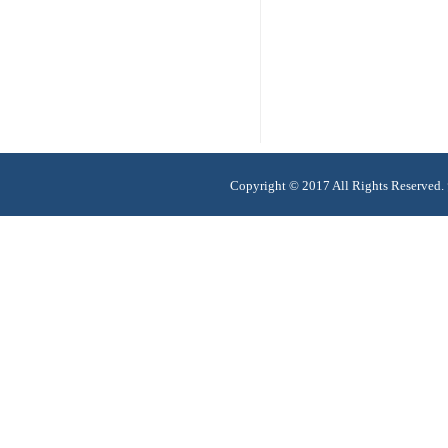
Copyright © 2017 All Rights 